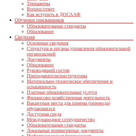
Тренажеры
Вопрос/ответ
Как вступить в ДОСААФ
Обучение призывников
Образовательные стандарты
Образование
Сведения
Основные сведения
Структура и органы управления образовательной
организацией
Документы
Образование
Руководящий состав
Преподаватели/инструкторы
Материально-техническое обеспечение и
оснащенность
Платные образовательные услуги
Финансово-хозяйственная деятельность
Вакантные места для приема (перевода)
обучающихся
Доступная среда
Международное сотрудничество
Образовательные стандарты
Локальные нормативные документы
Информационная безопасность