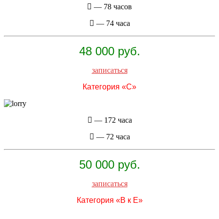
— 78 часов
— 74 часа
48 000 руб.
записаться
Категория «С»
— 172 часа
— 72 часа
50 000 руб.
записаться
Категория «B к E»