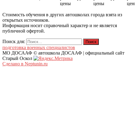
цены
цены
цен
Стоимость обучения в других автошколах города взята из
открытых источников.
Информация носит справочный характер и не является
публичной офертой.
Поиск для:
подготовка военных специалистов
МО ДОСААФ © автошкола ДОСААФ | официальный сайт
Старый Оскол
Сделано в Neptunin.ru