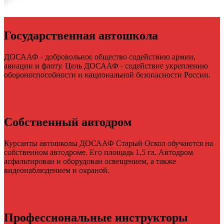
Государственная автошкола
ДОСААФ - добровольное общество содействию армии,
авиации и флоту. Цель ДОСААФ - содействие укреплению
обороноспособности и национальной безопасности России.
Смотреть цены
Собственный автодром
Курсанты автошколы ДОСААФ Старый Оскол обучаются на
собственном автодроме. Его площадь 1,5 га. Автодром
асфальтирован и оборудован освещением, а также
видеонаблюдением и охраной.
подробнее
Профессиональные инструкторы