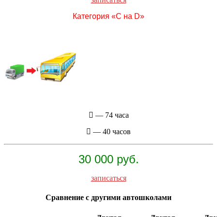
Категория «C на D»
— 74 часа
— 40 часов
30 000 руб.
записаться
Сравнение с другими автошколами