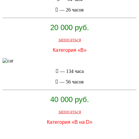
— 26 часов
20 000 руб.
записаться
Категория «B»
— 134 часа
— 56 часов
40 000 руб.
записаться
Категория «B на D»