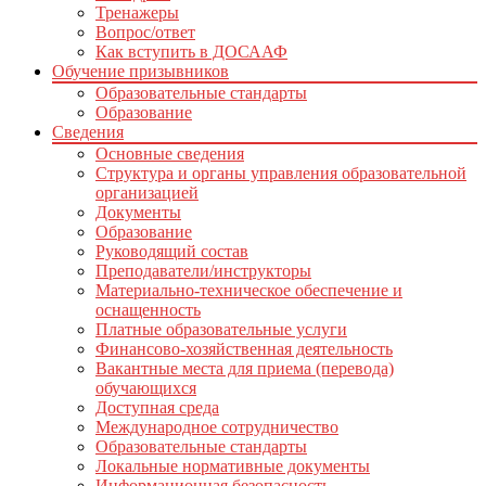
Тренажеры
Вопрос/ответ
Как вступить в ДОСААФ
Обучение призывников
Образовательные стандарты
Образование
Сведения
Основные сведения
Структура и органы управления образовательной
организацией
Документы
Образование
Руководящий состав
Преподаватели/инструкторы
Материально-техническое обеспечение и
оснащенность
Платные образовательные услуги
Финансово-хозяйственная деятельность
Вакантные места для приема (перевода)
обучающихся
Доступная среда
Международное сотрудничество
Образовательные стандарты
Локальные нормативные документы
Информационная безопасность