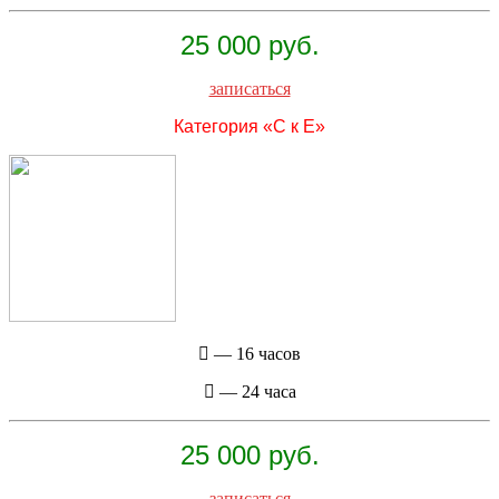
25 000 руб.
записаться
Категория «C к Е»
— 16 часов
— 24 часа
25 000 руб.
записаться