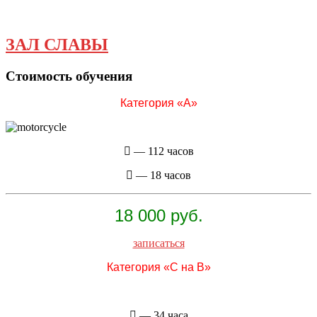
ЗАЛ СЛАВЫ
Стоимость обучения
Категория «А»
— 112 часов
— 18 часов
18 000 руб.
записаться
Категория «C на B»
— 34 часа