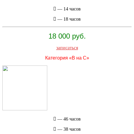
— 14 часов
— 18 часов
18 000 руб.
записаться
Категория «В на C»
— 46 часов
— 38 часов