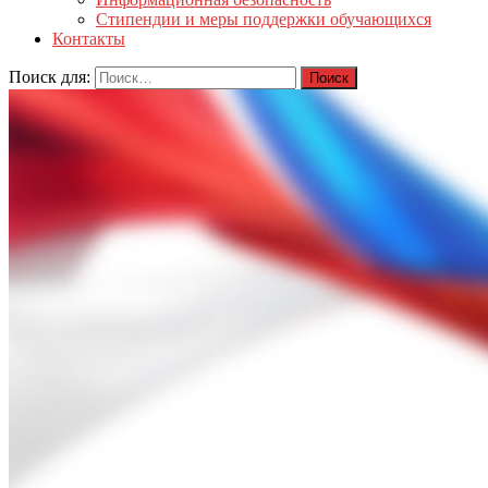
Стипендии и меры поддержки обучающихся
Контакты
Поиск для: