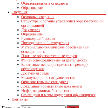
Образовательные стандарты
Образование
Сведения
Основные сведения
Структура и органы управления образовательной
организацией
Документы
Образование
Руководящий состав
Преподаватели/инструкторы
Материально-техническое обеспечение и
оснащенность
Платные образовательные услуги
Финансово-хозяйственная деятельность
Вакантные места для приема (перевода)
обучающихся
Доступная среда
Международное сотрудничество
Образовательные стандарты
Локальные нормативные документы
Информационная безопасность
Стипендии и меры поддержки обучающихся
Контакты
Поиск для: